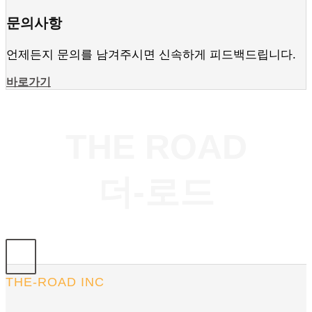
바로가기
문의사항
언제든지 문의를 남겨주시면 신속하게 피드백드립니다.
바로가기
THE ROAD
더-로드
THE-ROAD INC