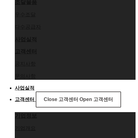
조달물품
우수조달
다수공급자
사업실적
고객센터
공지사항
문의사항
사업실적
고객센터
Close 고객센터
Open 고객센터
기업정보
기업개요