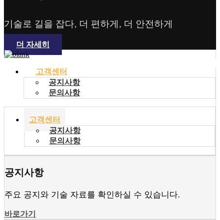
고객센터
기술로 길을 잡다, 더 편하게, 더 안전하게
더 자세히
고객센터
공지사항
문의사항
고객센터
공지사항
문의사항
공지사항
주요 공지와 기술 자료를 확인하실 수 있습니다.