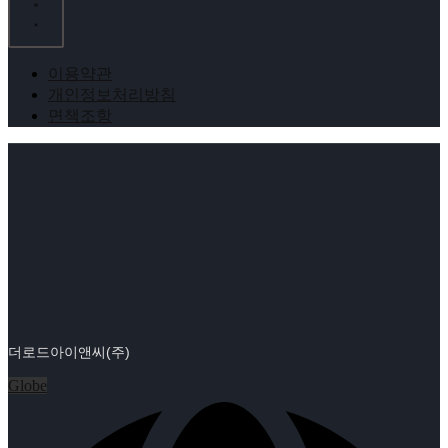
이용약관
개인정보처리방침
면책조항
더로드아이앤씨(주)
Globe