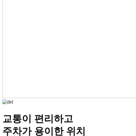
교통이 편리하고
주차가 용이한 위치