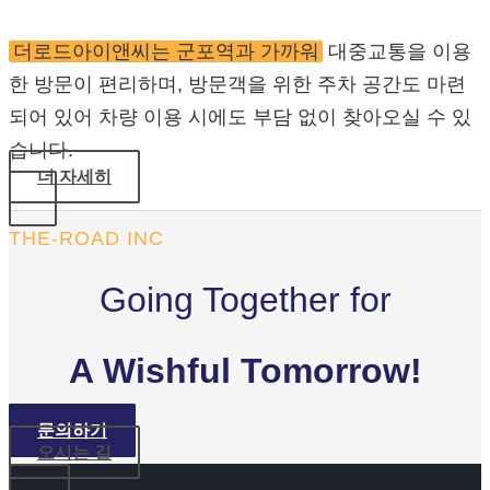
더로드아이앤씨는 군포역과 가까워
대중교통을 이용
한 방문이 편리하며, 방문객을 위한 주차 공간도 마련
되어 있어 차량 이용 시에도 부담 없이 찾아오실 수 있
습니다.
더 자세히
THE-ROAD INC
Going Together for
A Wishful Tomorrow!
문의하기
오시는 길