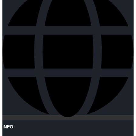
INFO.