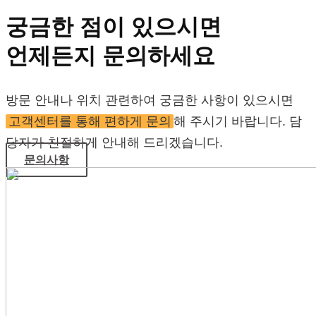
궁금한 점이 있으시면
언제든지 문의하세요
방문 안내나 위치 관련하여 궁금한 사항이 있으시면
고객센터를 통해 편하게 문의
해 주시기 바랍니다. 담
당자가 친절하게 안내해 드리겠습니다.
문의사항