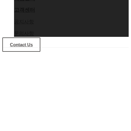
고객센터
공지사항
문의사항
Contact Us