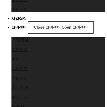
문의사항
사업실적
고객센터
Close 고객센터
Open 고객센터
기업정보
기업개요
연혁
기업인증
기업환경
인재/채용
오시는 길