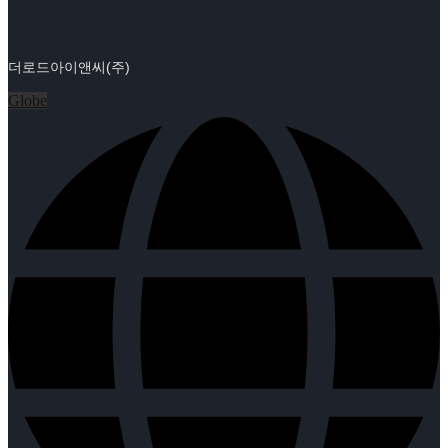
더로드아이앤씨(주)
Globe