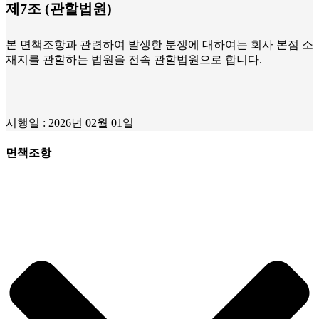
제7조 (관할법원)
본 면책조항과 관련하여 발생한 분쟁에 대하여는 회사 본점 소
재지를 관할하는 법원을 전속 관할법원으로 합니다.
시행일 : 2026년 02월 01일
면책조항