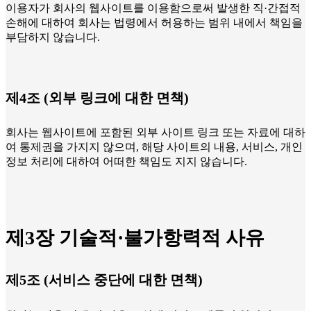
이용자가 회사의 웹사이트를 이용함으로써 발생한 직·간접적
손해에 대하여 회사는 법령에서 허용하는 범위 내에서 책임을
부담하지 않습니다.
제4조 (외부 링크에 대한 면책)
회사는 웹사이트에 포함된 외부 사이트 링크 또는 자료에 대하
여 통제권을 가지지 않으며, 해당 사이트의 내용, 서비스, 개인
정보 처리에 대하여 어떠한 책임도 지지 않습니다.
제3장 기술적·불가항력적 사유
제5조 (서비스 중단에 대한 면책)