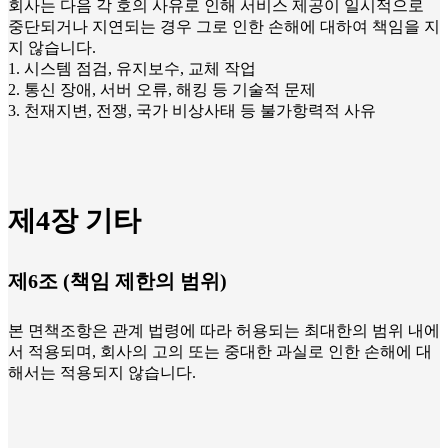
회사는 다음 각 호의 사유로 인해 서비스 제공이 일시적으로
중단되거나 지연되는 경우 그로 인한 손해에 대하여 책임을 지
지 않습니다.
1. 시스템 점검, 유지보수, 교체 작업
2. 통신 장애, 서버 오류, 해킹 등 기술적 문제
3. 천재지변, 전쟁, 국가 비상사태 등 불가항력적 사유
제4장 기타
제6조 (책임 제한의 범위)
본 면책조항은 관계 법령에 따라 허용되는 최대한의 범위 내에
서 적용되며, 회사의 고의 또는 중대한 과실로 인한 손해에 대
해서는 적용되지 않습니다.