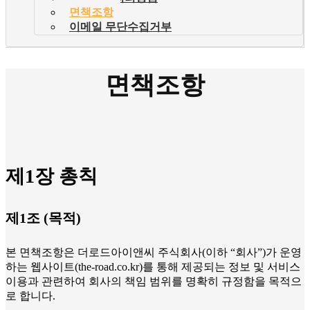
면책조항
이메일 무단수집거부
면책조항
제1장 총칙
제1조 (목적)
본 면책조항은 더로드아이앤씨 주식회사(이하 “회사”)가 운영
하는 웹사이트(the-road.co.kr)를 통해 제공되는 정보 및 서비스
이용과 관련하여 회사의 책임 범위를 명확히 규정함을 목적으
로 합니다.