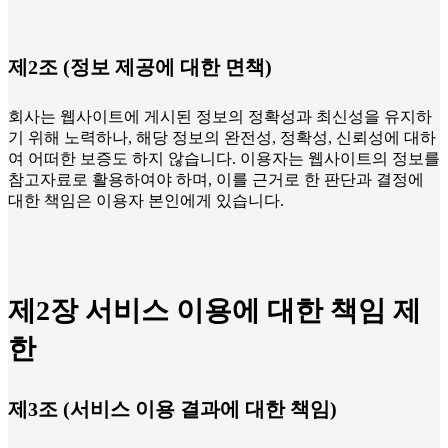
제2조 (정보 제공에 대한 면책)
회사는 웹사이트에 게시된 정보의 정확성과 최신성을 유지하
기 위해 노력하나, 해당 정보의 완전성, 정확성, 신뢰성에 대하
여 어떠한 보증도 하지 않습니다. 이용자는 웹사이트의 정보를
참고자료로 활용하여야 하며, 이를 근거로 한 판단과 결정에
대한 책임은 이용자 본인에게 있습니다.
제2장 서비스 이용에 대한 책임 제
한
제3조 (서비스 이용 결과에 대한 책임)