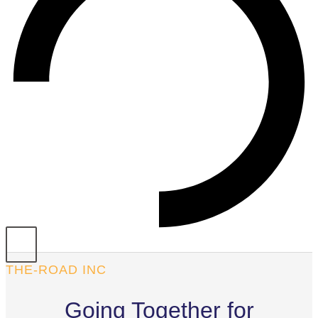
THE-ROAD INC
Going Together for