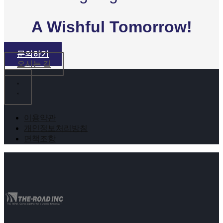
A Wishful Tomorrow!
문의하기
오시는 길
이용약관
개인정보처리방침
면책조항