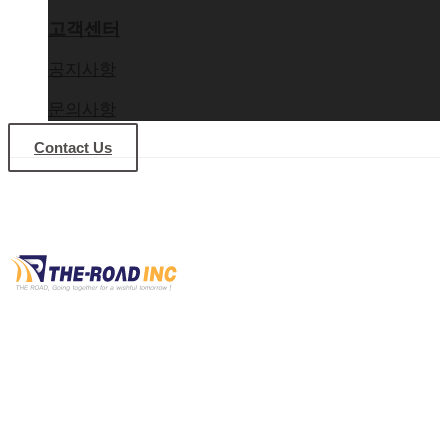
고객센터
공지사항
문의사항
Contact Us