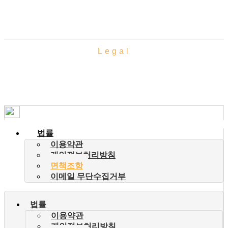
Legal
법률
법률
이용약관
개인정보처리방침
면책조항
이메일 무단수집거부
법률
이용약관
개인정보처리방침