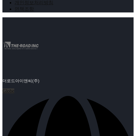
개인정보처리방침
면책조항
더로드아이앤씨(주)
Globe