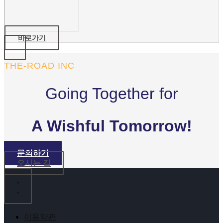
바로가기
THE-ROAD INC
Going Together for
A Wishful Tomorrow!
문의하기
오시는 길
이용약관