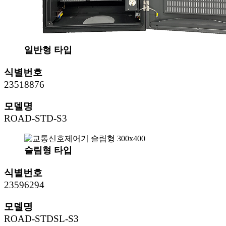
일반형 타입
식별번호
23518876
모델명
ROAD-STD-S3
슬림형 타입
식별번호
23596294
모델명
ROAD-STDSL-S3