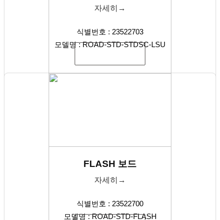
자세히→
식별번호 : 23522703
모델명 : ROAD-STD-STDSC-LSU
식별번호 복사
FLASH 보드
자세히→
식별번호 : 23522700
모델명 : ROAD-STD-FLASH