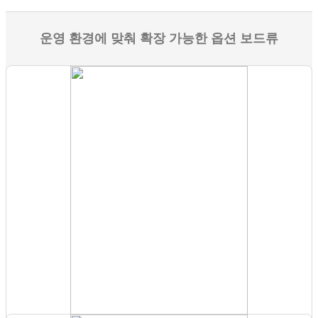
운영 환경에 맞춰 확장 가능한 옵션 보드류