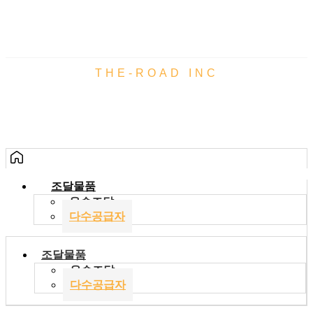
THE-ROAD INC
조달물품
조달물품
우수조달
다수공급자
조달물품
우수조달
다수공급자