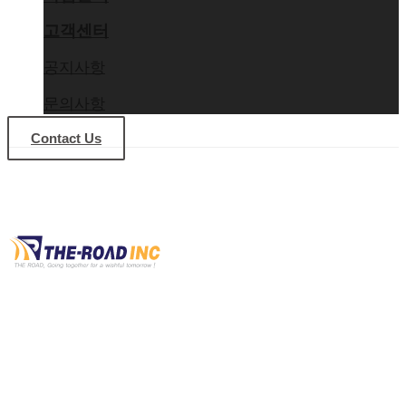
고객센터
공지사항
문의사항
Contact Us