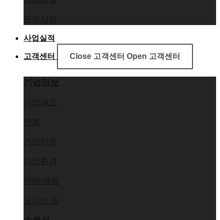
문의사항
사업실적
고객센터
Close 고객센터
Open 고객센터
기업정보
기업개요
연혁
기업인증
기업환경
인재/채용
오시는 길