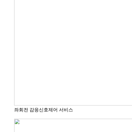
좌회전 감응신호제어 서비스