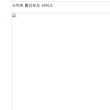
스마트 횡단보도 서비스