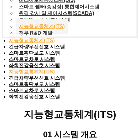
버스정보제공시스템(BIS)
스마트 쉘터(승강장) 통합제어시스템
원격 감시 및 제어시스템(SCADA)
트램(Tram) 신호시스템
지능형교통체계(ITS)
정부 R&D 개발
지능형교통체계(ITS)
긴급차량우선신호 시스템
스마트횡단보도 시스템
스마트교차로 시스템
좌회전감응신호 시스템
지능형교통체계(ITS)
긴급차량우선신호 시스템
스마트횡단보도 시스템
스마트교차로 시스템
좌회전감응신호 시스템
지능형교통체계(ITS)
01 시스템 개요