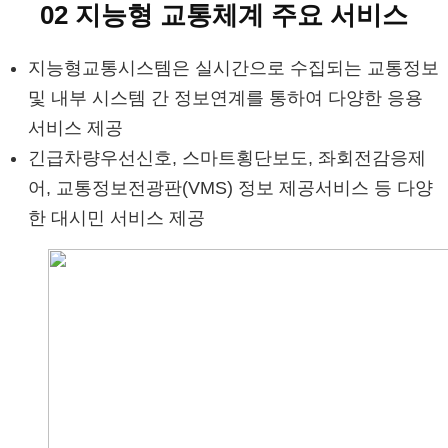
02 지능형 교통체계 주요 서비스
지능형교통시스템은 실시간으로 수집되는 교통정보
및 내부 시스템 간 정보연계를 통하여 다양한 응용
서비스 제공
긴급차량우선신호, 스마트횡단보도, 좌회전감응제
어, 교통정보전광판(VMS) 정보 제공서비스 등 다양
한 대시민 서비스 제공