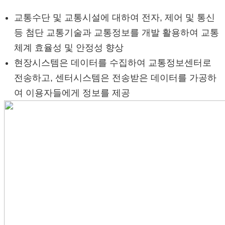
교통수단 및 교통시설에 대하여 전자, 제어 및 통신
등 첨단 교통기술과 교통정보를 개발 활용하여 교통
체계 효율성 및 안정성 향상
현장시스템은 데이터를 수집하여 교통정보센터로
전송하고, 센터시스템은 전송받은 데이터를 가공하
여 이용자들에게 정보를 제공