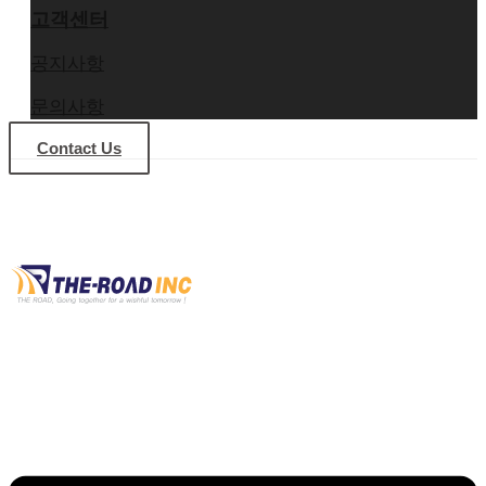
고객센터
공지사항
문의사항
Contact Us