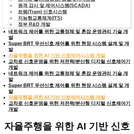
원격 감시 및 제어시스템(SCADA)
트램(Tram) 신호시스템
지능형교통체계(ITS)
정부 R&D 개발
네트워크 제어를 위한 교통정체 및 혼잡 운영관리 기술 개
발
Super BRT 우선신호 제어를 위한 현장 시스템 설계 및 개
발
자율주행을 위한 AI 기반 신호제어시스템 개발
교차로 신호운영을 위한 저전력/분산형 디지털 신호제어기
개발
네트워크 제어를 위한 교통정체 및 혼잡 운영관리 기술 개
발
Super BRT 우선신호 제어를 위한 현장 시스템 설계 및 개
발
자율주행을 위한 AI 기반 신호제어시스템 개발
교차로 신호운영을 위한 저전력/분산형 디지털 신호제어기
개발
자율주행을 위한 AI 기반 신호