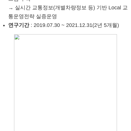
→ 실시간 교통정보(개별차량정보 등) 기반 Local 교
통운영전략 실증운영
연구기간
: 2019.07.30 ~ 2021.12.31(2년 5개월)