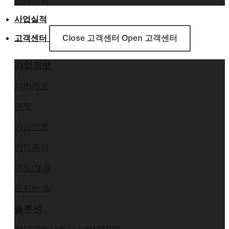
사업실적
고객센터
Close 고객센터
Open 고객센터
기업정보
기업개요
연혁
기업인증
기업환경
인재/채용
오시는 길
솔루션