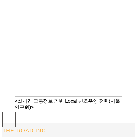
<실시간 교통정보 기반 Local 신호운영 전략(서울
연구원)>
THE-ROAD INC