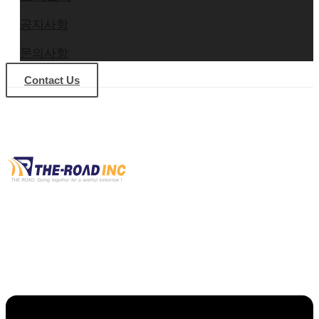
공지사항
문의사항
Contact Us