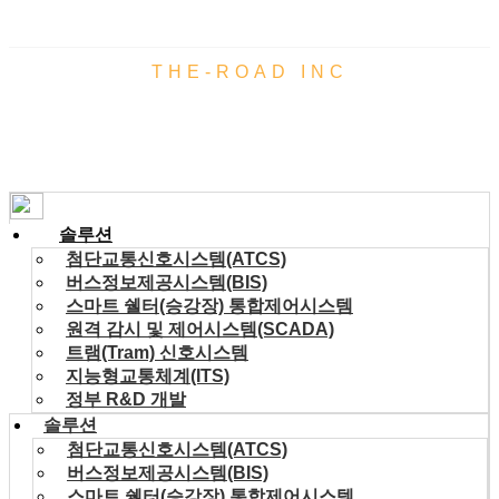
THE-ROAD INC
솔루션
솔루션
첨단교통신호시스템(ATCS)
버스정보제공시스템(BIS)
스마트 쉘터(승강장) 통합제어시스템
원격 감시 및 제어시스템(SCADA)
트램(Tram) 신호시스템
지능형교통체계(ITS)
정부 R&D 개발
솔루션
첨단교통신호시스템(ATCS)
버스정보제공시스템(BIS)
스마트 쉘터(승강장) 통합제어시스템