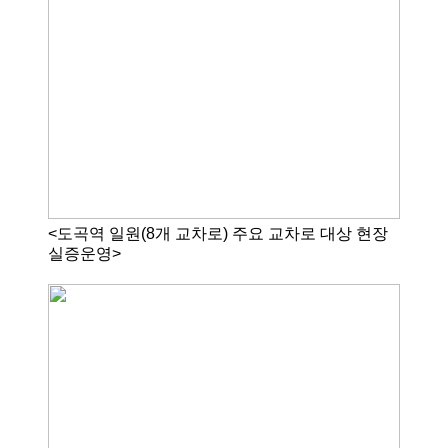
<도곡역 일원(8개 교차로) 주요 교차로 대상 현장
실증운영>