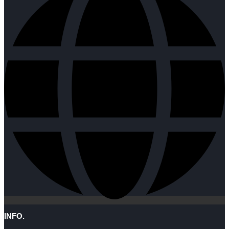
INFO.