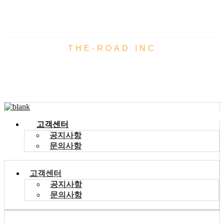
THE-ROAD INC
기술자료
고객센터
공지사항
문의사항
고객센터
공지사항
문의사항