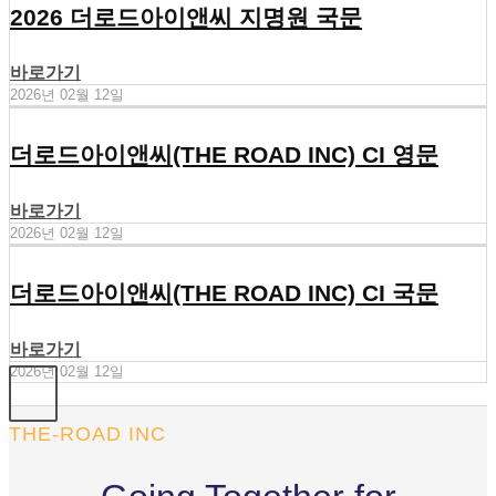
2026 더로드아이앤씨 지명원 국문
바로가기
2026년 02월 12일
더로드아이앤씨(THE ROAD INC) CI 영문
바로가기
2026년 02월 12일
더로드아이앤씨(THE ROAD INC) CI 국문
바로가기
2026년 02월 12일
THE-ROAD INC