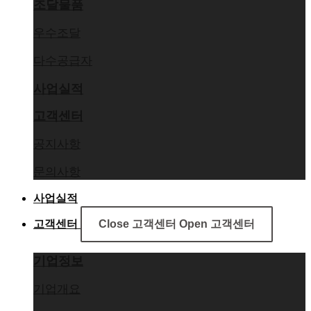
조달물품
우수조달
다수공급자
사업실적
고객센터
공지사항
문의사항
사업실적
고객센터
Close 고객센터
Open 고객센터
기업정보
기업개요